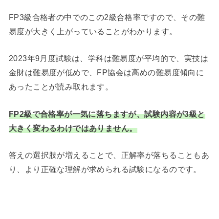
FP3級合格者の中でのこの2級合格率ですので、その難
易度が大きく上がっていることがわかります。
2023年9月度試験は、学科は難易度が平均的で、実技は
金財は難易度が低めで、FP協会は高めの難易度傾向に
あったことが読み取れます。
FP2級で合格率が一気に落ちますが、試験内容が3級と
大きく変わるわけではありません。
答えの選択肢が増えることで、正解率が落ちることもあ
り、より正確な理解が求められる試験になるのです。