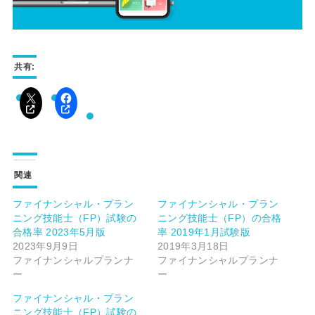
共有:
関連
ファイナンシャル・プラン
ファイナンシャル・プラン
ニング技能士（FP）試験の
ニング技能士（FP）の合格
合格率 2023年5月版
率 2019年1月試験版
2023年9月9日
2019年3月18日
ファイナンシャルプランナ
ファイナンシャルプランナ
ー
ー
ファイナンシャル・プラン
ニング技能士（FP）試験の