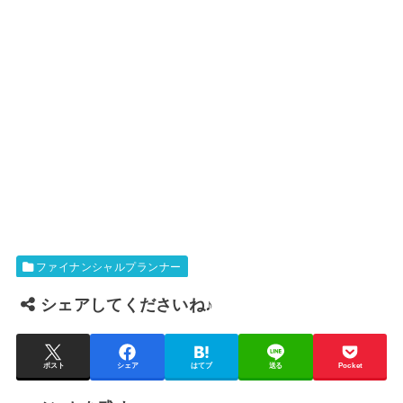
ファイナンシャルプランナー
シェアしてくださいね♪
ポスト
シェア
はてブ
送る
Pocket