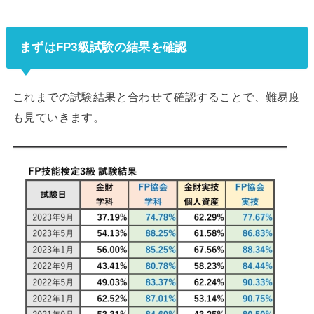
まずはFP3級試験の結果を確認
これまでの試験結果と合わせて確認することで、難易度
も見ていきます。