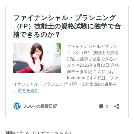
勉強になるブログはこちらを♪↓