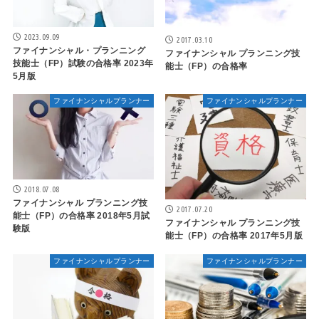
2023.09.09
2017.03.10
ファイナンシャル・プランニング
ファイナンシャル プランニング技
技能士（FP）試験の合格率 2023年
能士（FP）の合格率
5月版
ファイナンシャルプランナー
ファイナンシャルプランナー
2018.07.08
ファイナンシャル プランニング技
2017.07.20
能士（FP）の合格率 2018年5月試
ファイナンシャル プランニング技
験版
能士（FP）の合格率 2017年5月版
ファイナンシャルプランナー
ファイナンシャルプランナー