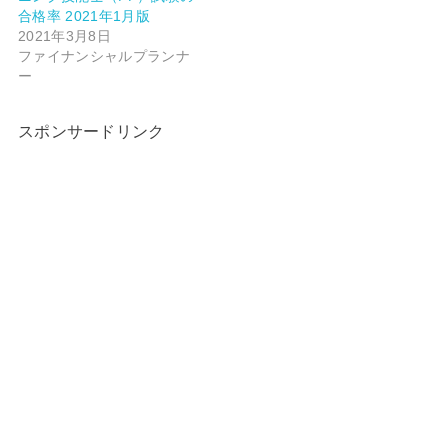
合格率 2021年1月版
2021年3月8日
ファイナンシャルプランナ
ー
スポンサードリンク