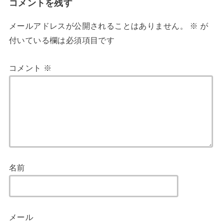
コメントを残す
メールアドレスが公開されることはありません。
※
が
付いている欄は必須項目です
コメント
※
名前
メール