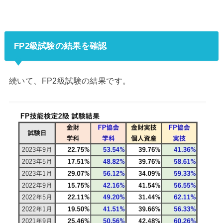
FP2級試験の結果を確認
続いて、FP2級試験の結果です。