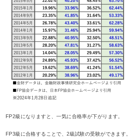
FP2級になりますと、一気に合格率が下がります。
FP3級に合格することで、2級試験の受験ができます。