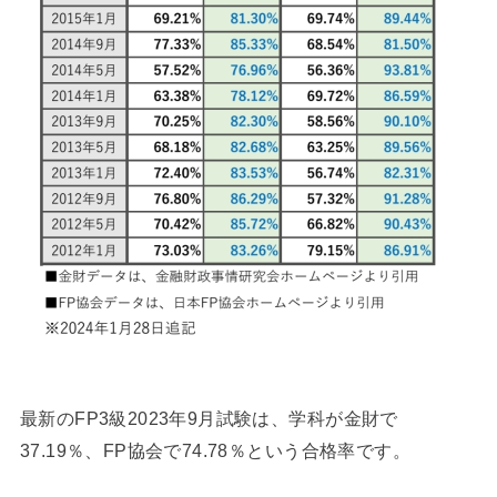
最新のFP3級2023年9月試験は、学科が金財で
37.19％、FP協会で74.78％という合格率です。