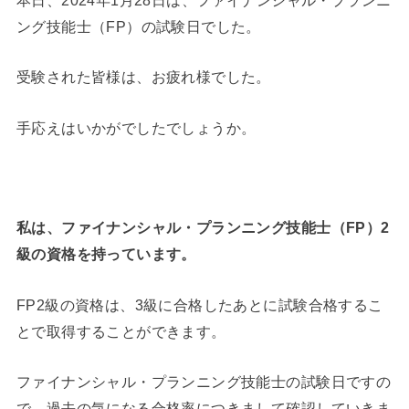
本日、2024年1月28日は、ファイナンシャル・プランニ
ング技能士（FP）の試験日でした。
受験された皆様は、お疲れ様でした。
手応えはいかがでしたでしょうか。
私は、ファイナンシャル・プランニング技能士（FP）2
級の資格を持っています。
FP2級の資格は、3級に合格したあとに試験合格するこ
とで取得することができます。
ファイナンシャル・プランニング技能士の試験日ですの
で、過去の気になる合格率につきまして確認していきま