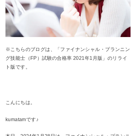
※こちらのブログは、「ファイナンシャル・プランニン
グ技能士（FP）試験の合格率 2021年1月版」のリライ
ト版です。
こんにちは。
kumatamです♪