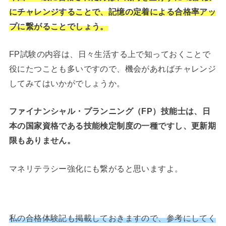
にチャレンジすることで、記憶の定着による合格率アッ
プに繋がることでしょう。
FP試験の内容は、日々生活する上で知っておくことで
役にたつことも多いですので、機会があればチャレンジ
してみてはいかがでしょうか。
ファイナンシャル・プランニング（FP）技能士は、日
本の国家資格である技能検定制度の一種ですし、更新期
限もありません。
マネリテラシー強化にも繋がると思いますよ。
私の合格体験記も掲載しておきますので、参考にしてく