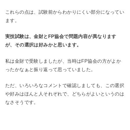
これらの点は、試験前からわかりにくい部分になってい
ます。
実技試験は、金財とFP協会で問題内容が異なります
が、その選択は好みかと思います。
私は金財で受験しましたが、当時はFP協会の方がよか
ったかなぁと振り返って思っていました。
ただ、いろいろなコメントで確認しましても、この選択
や好みはほんと人それぞれで、どちらがよいというのは
なさそうです。