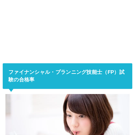
ファイナンシャル・プランニング技能士（FP）試
験の合格率