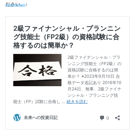
ださい。
↓