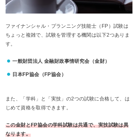
ファイナンシャル・プランニング技能士（FP）試験は
ちょっと複雑で、試験を管理する機関は以下2つありま
す。
一般財団法人 金融財政事情研究会（金財）
日本FP協会（FP協会）
また、「学科」と「実技」の2つの試験に合格して、は
じめて資格を取得できます。
この金財とFP協会の学科試験は共通で、実技試験は異
なります。