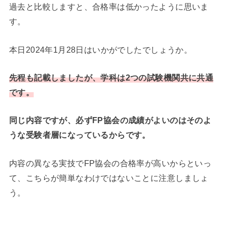
過去と比較しますと、合格率は低かったように思いま
す。
本日2024年1月28日はいかがでしたでしょうか。
先程も記載しましたが、学科は2つの試験機関共に共通
です。
同じ内容ですが、必ずFP協会の成績がよいのはそのよ
うな受験者層になっているからです。
内容の異なる実技でFP協会の合格率が高いからといっ
て、こちらが簡単なわけではないことに注意しましょ
う。