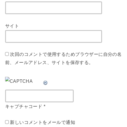
サイト
次回のコメントで使用するためブラウザーに自分の名
前、メールアドレス、サイトを保存する。
キャプチャコード
*
新しいコメントをメールで通知