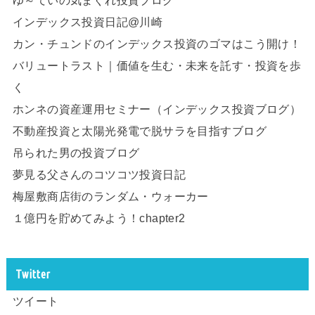
インデックス投資日記@川崎
カン・チュンドのインデックス投資のゴマはこう開け！
バリュートラスト｜価値を生む・未来を託す・投資を歩
く
ホンネの資産運用セミナー（インデックス投資ブログ）
不動産投資と太陽光発電で脱サラを目指すブログ
吊られた男の投資ブログ
夢見る父さんのコツコツ投資日記
梅屋敷商店街のランダム・ウォーカー
１億円を貯めてみよう！chapter2
Twitter
ツイート