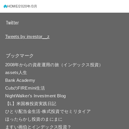
HOME
2020年
3月
Twitter
Tweets by investor__z
ブックマーク
2008年からの資産運用の旅（インデックス投資）
assets人生
Bank Academy
CubのFIREmini生活
NightWalker's Investment Blog
【L】米国株投資実践日記
ひとり配当金生活-株式投資でセミリタイア
ほったらかし投資のまにまに
ますい画伯とインデックス投資？