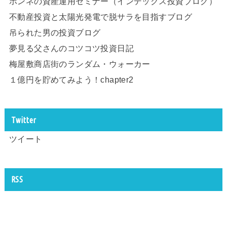
ホンネの資産運用セミナー（インデックス投資ブログ）
不動産投資と太陽光発電で脱サラを目指すブログ
吊られた男の投資ブログ
夢見る父さんのコツコツ投資日記
梅屋敷商店街のランダム・ウォーカー
１億円を貯めてみよう！chapter2
Twitter
ツイート
RSS