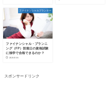
ファイナンシャルプランナー
ファイナンシャル・プランニ
ング（FP）技能士の資格試験
に独学で合格できるのか？
2020.03.06
スポンサードリンク