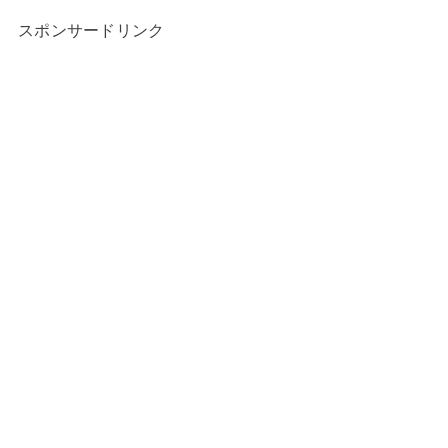
スポンサードリンク