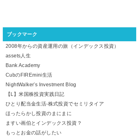
ブックマーク
2008年からの資産運用の旅（インデックス投資）
assets人生
Bank Academy
CubのFIREmini生活
NightWalker's Investment Blog
【L】米国株投資実践日記
ひとり配当金生活-株式投資でセミリタイア
ほったらかし投資のまにまに
ますい画伯とインデックス投資？
もっとお金の話がしたい