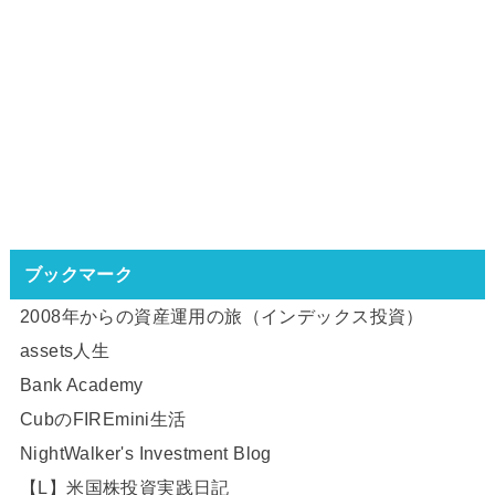
ブックマーク
2008年からの資産運用の旅（インデックス投資）
assets人生
Bank Academy
CubのFIREmini生活
NightWalker's Investment Blog
【L】米国株投資実践日記