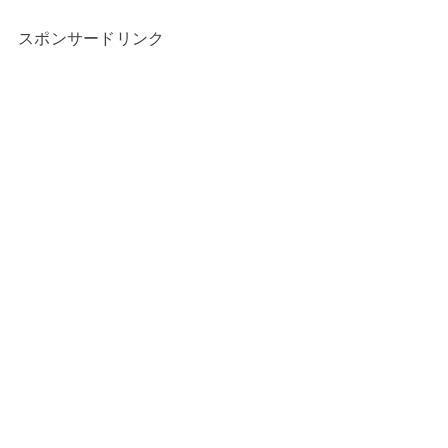
スポンサードリンク