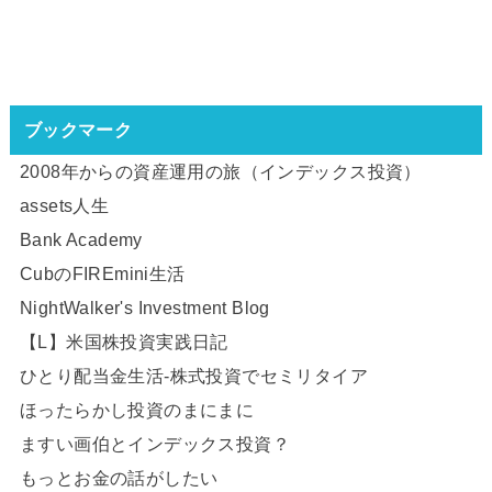
ブックマーク
2008年からの資産運用の旅（インデックス投資）
assets人生
Bank Academy
CubのFIREmini生活
NightWalker's Investment Blog
【L】米国株投資実践日記
ひとり配当金生活-株式投資でセミリタイア
ほったらかし投資のまにまに
ますい画伯とインデックス投資？
もっとお金の話がしたい