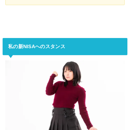
私の新NISAへのスタンス