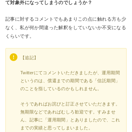
て対象外になってしまうのでしょうか？
記事に対するコメントでもあまりこの点に触れる方も少
なく、私が何か間違った解釈をしていないか不安になる
くらいです。
【追記】
Twitterにてコメントいただきましたが、運用期間
というのは、償還までの期間である「信託期間」
のことを指しているのかもしれません。
そうであればお詫びと訂正させていただきます。
無期限などであればむしろ歓迎です。すみませ
ん、記事に「運用期間」とありましたので、これ
までの実績と思ってしまいました。