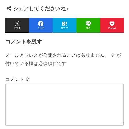
シェアしてくださいね♪
ポスト
シェア
はてブ
送る
Pocket
コメントを残す
メールアドレスが公開されることはありません。
※
が
付いている欄は必須項目です
コメント
※