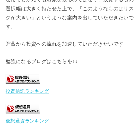
選択幅は大きく持たせた上で、「このようなものはリス
クが大きい」というような案内を出していただきたいで
す。
貯蓄から投資への流れを加速していただきたいです。
勉強になるブログはこちらを♪↓
投資信託ランキング
仮想通貨ランキング