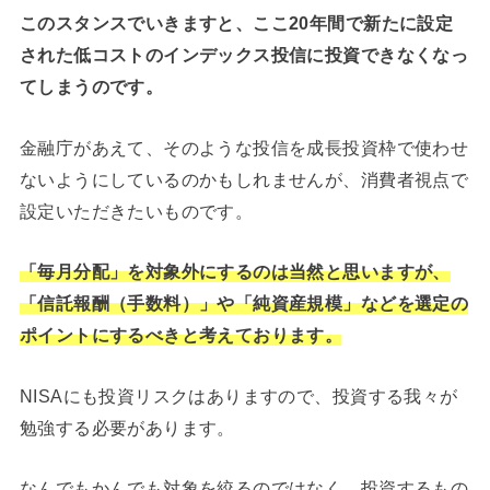
このスタンスでいきますと、ここ20年間で新たに設定
された低コストのインデックス投信に投資できなくなっ
てしまうのです。
金融庁があえて、そのような投信を成長投資枠で使わせ
ないようにしているのかもしれませんが、消費者視点で
設定いただきたいものです。
「毎月分配」を対象外にするのは当然と思いますが、
「信託報酬（手数料）」や「純資産規模」などを選定の
ポイントにするべきと考えております。
NISAにも投資リスクはありますので、投資する我々が
勉強する必要があります。
なんでもかんでも対象を絞るのではなく、投資するもの