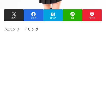
ポスト
シェア
はてブ
送る
Pocket
スポンサードリンク