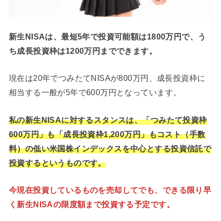
新生NISAは、最短5年で投資可能額は1800万円で、う
ち成長投資枠は1200万円までできます。
現在は20年でつみたてNISAが800万円、成長投資枠に
相当する一般が5年で600万円となっています。
私の新生NISAに対するスタンスは、「つみたて投資枠
600万円」も「成長投資枠1,200万円」もコスト（手数
料）の低い米国株インデックスを中心とする投資信託で
投資するというものです。
今現在投資しているものを売却してでも、できる限り早
く新生NISAの限度額まで投資する予定です。