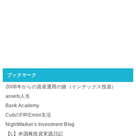
ブックマーク
2008年からの資産運用の旅（インデックス投資）
assets人生
Bank Academy
CubのFIREmini生活
NightWalker's Investment Blog
【L】米国株投資実践日記