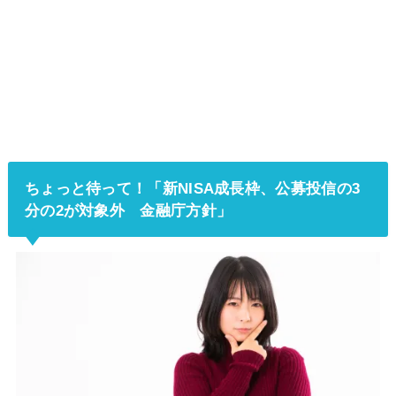
ちょっと待って！「新NISA成長枠、公募投信の3
分の2が対象外 金融庁方針」