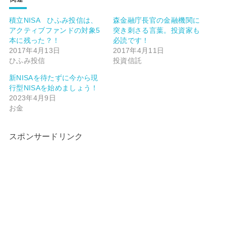
積立NISA ひふみ投信は、
森金融庁長官の金融機関に
アクティブファンドの対象5
突き刺さる言葉。投資家も
本に残った？！
必読です！
2017年4月13日
2017年4月11日
ひふみ投信
投資信託
新NISAを待たずに今から現
行型NISAを始めましょう！
2023年4月9日
お金
スポンサードリンク