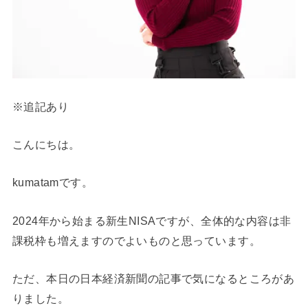
※追記あり
こんにちは。
kumatamです。
2024年から始まる新生NISAですが、全体的な内容は非
課税枠も増えますのでよいものと思っています。
ただ、本日の日本経済新聞の記事で気になるところがあ
りました。