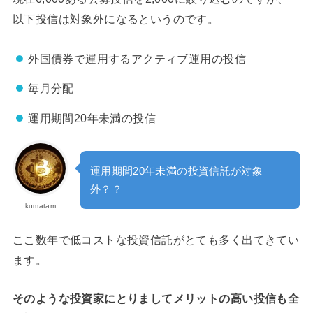
以下投信は対象外になるというのです。
外国債券で運用するアクティブ運用の投信
毎月分配
運用期間20年未満の投信
運用期間20年未満の投資信託が対象
外？？
kumatam
ここ数年で低コストな投資信託がとても多く出てきてい
ます。
そのような投資家にとりましてメリットの高い投信も全