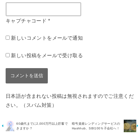
キャプチャコード
*
新しいコメントをメールで通知
新しい投稿をメールで受け取る
日本語が含まれない投稿は無視されますのでご注意くだ
さい。（スパム対策）
60歳代までに2,000万円以上貯蓄で
暗号資産レンディングサービスの
きますか？
Hashhub、SBI100％子会社へ！