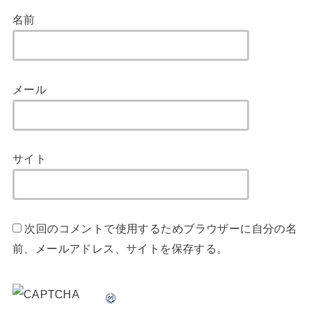
名前
メール
サイト
次回のコメントで使用するためブラウザーに自分の名
前、メールアドレス、サイトを保存する。