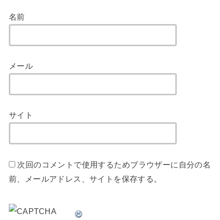
名前
メール
サイト
次回のコメントで使用するためブラウザーに自分の名
前、メールアドレス、サイトを保存する。