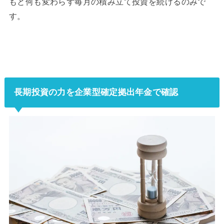
もと何も変わらず毎月の積み立て投資を続けるのみで
す。
長期投資の力を企業型確定拠出年金で確認