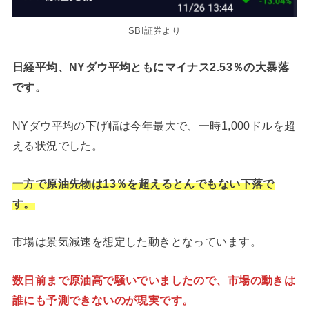
SBI証券より
日経平均、NYダウ平均ともにマイナス2.53％の大暴落
です。
NYダウ平均の下げ幅は今年最大で、一時1,000ドルを超
える状況でした。
一方で原油先物は13％を超えるとんでもない下落で
す。
市場は景気減速を想定した動きとなっています。
数日前まで原油高で騒いでいましたので、市場の動きは
誰にも予測できないのが現実です。