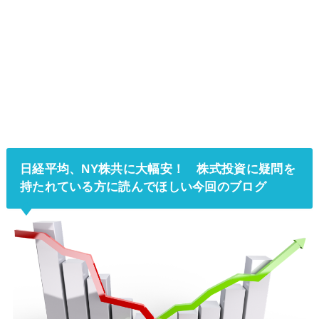
日経平均、NY株共に大幅安！ 株式投資に疑問を
持たれている方に読んでほしい今回のブログ