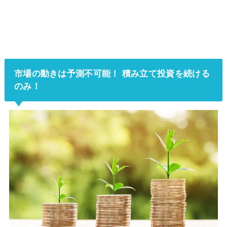
市場の動きは予測不可能！ 積み立て投資を続ける
のみ！