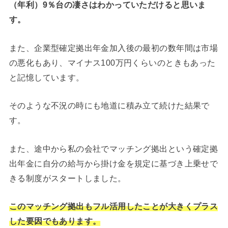
（年利）9％台の凄さはわかっていただけると思いま
す。
また、企業型確定拠出年金加入後の最初の数年間は市場
の悪化もあり、マイナス100万円くらいのときもあった
と記憶しています。
そのような不況の時にも地道に積み立て続けた結果で
す。
また、途中から私の会社でマッチング拠出という確定拠
出年金に自分の給与から掛け金を規定に基づき上乗せで
きる制度がスタートしました。
このマッチング拠出もフル活用したことが大きくプラス
した要因でもあります。