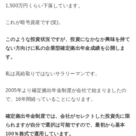
1,500万円くらい下落しています。
これが暗号資産です(笑)。
このような投資状況ですが、投資になかなか興味を持て
ない方向けに私の企業型確定拠出年金成績を公開しま
す。
私は高給取りではないサラリーマンです。
2005年より確定拠出年金制度が会社で始まりましたの
で、16年間経っていることになります。
確定拠出年金制度では、会社がセレクトした投資先に限
られますが自分で選択は可能ですので、最初から基本
100％株式で運用しています。