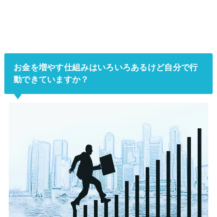
お金を増やす仕組みはいろいろあるけど自分で行
動できていますか？