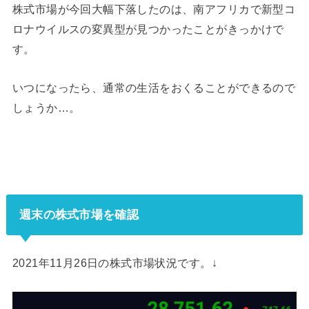
株式市場が今回大幅下落したのは、南アフリカで新型コ
ロナウイルスの変異型が見つかったことがきっかけで
す。
いつになったら、通常の生活をおくることができるので
しょうか…。
週末の株式市場を確認
2021年11月26日の株式市場状況です。↓