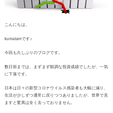
こんにちは。
kumatamです♪
今回も久しぶりのブログです。
数日前までは、まずまず順調な投資成績でしたが、一気
に下落です。
日本は日々の新型コロナウイルス感染者も大幅に減り、
生活が少しずつ通常に戻りつつありましたが、世界で見
ますと驚異は全く去っておりません。