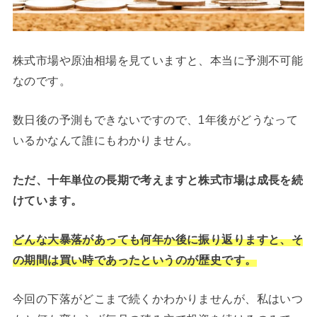
株式市場や原油相場を見ていますと、本当に予測不可能
なのです。
数日後の予測もできないですので、1年後がどうなって
いるかなんて誰にもわかりません。
ただ、十年単位の長期で考えますと株式市場は成長を続
けています。
どんな大暴落があっても何年か後に振り返りますと、そ
の期間は買い時であったというのが歴史です。
今回の下落がどこまで続くかわかりませんが、私はいつ