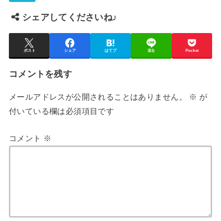
シェアしてくださいね♪
ポスト
シェア
はてブ
送る
Pocket
コメントを残す
メールアドレスが公開されることはありません。
※
が
付いている欄は必須項目です
コメント
※