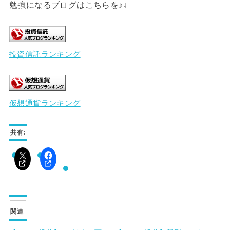
勉強になるブログはこちらを♪↓
投資信託ランキング
仮想通貨ランキング
共有:
関連