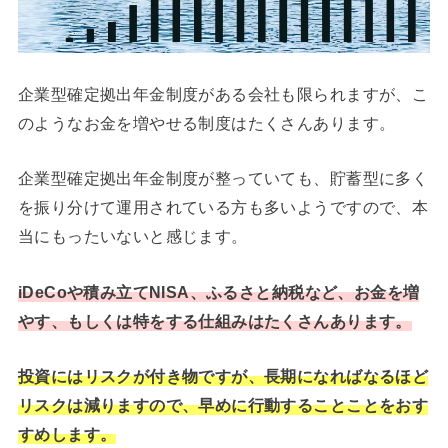
企業型確定拠出年金制度がある会社も限られますが、こ
のようなお金を増やせる制度はたくさんあります。
企業型確定拠出年金制度が整っていても、貯蓄型に多く
を振り分けて運用されている方も多いようですので、本
当にもったいないと感じます。
iDeCoや積み立てNISA、ふるさと納税など、お金を増
やす、もしくは特をする仕組みはたくさんあります。
投資にはリスクが付き物ですが、長期になればなるほど
リスクは減りますので、早めに行動することことをおす
すめします。