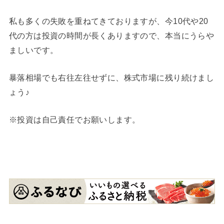
私も多くの失敗を重ねてきておりますが、今10代や20
代の方は投資の時間が長くありますので、本当にうらや
ましいです。
暴落相場でも右往左往せずに、株式市場に残り続けまし
ょう♪
※投資は自己責任でお願いします。