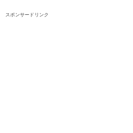
スポンサードリンク