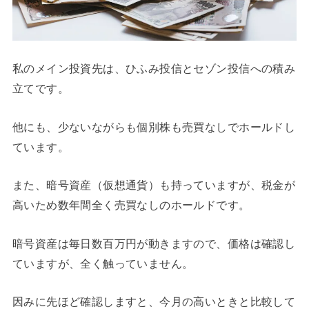
私のメイン投資先は、ひふみ投信とセゾン投信への積み
立てです。
他にも、少ないながらも個別株も売買なしでホールドし
ています。
また、暗号資産（仮想通貨）も持っていますが、税金が
高いため数年間全く売買なしのホールドです。
暗号資産は毎日数百万円が動きますので、価格は確認し
ていますが、全く触っていません。
因みに先ほど確認しますと、今月の高いときと比較して