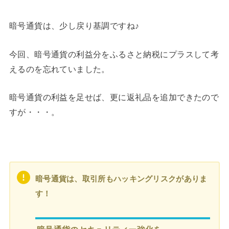
暗号通貨は、少し戻り基調ですね♪
今回、暗号通貨の利益分をふるさと納税にプラスして考
えるのを忘れていました。
暗号通貨の利益を足せば、更に返礼品を追加できたので
すが・・・。
暗号通貨は、取引所もハッキングリスクがありま
す！