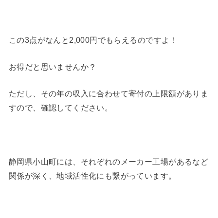
この3点がなんと2,000円でもらえるのですよ！
お得だと思いませんか？
ただし、その年の収入に合わせて寄付の上限額がありま
すので、確認してください。
静岡県小山町には、それぞれのメーカー工場があるなど
関係が深く、地域活性化にも繋がっています。