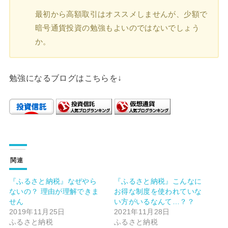
最初から高額取引はオススメしませんが、少額で
暗号通貨投資の勉強もよいのではないでしょう
か。
勉強になるブログはこちらを↓
関連
『ふるさと納税』なぜやら
『ふるさと納税』こんなに
ないの？ 理由が理解できま
お得な制度を使われていな
せん
い方がいるなんて…？？
2019年11月25日
2021年11月28日
ふるさと納税
ふるさと納税