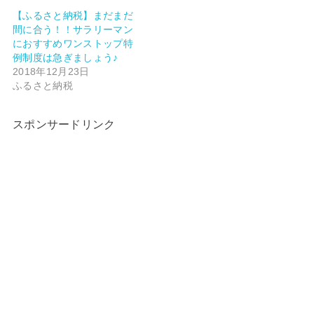
【ふるさと納税】まだまだ
間に合う！！サラリーマン
におすすめワンストップ特
例制度は急ぎましょう♪
2018年12月23日
ふるさと納税
スポンサードリンク