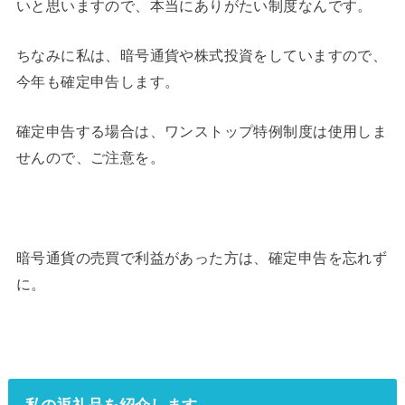
いと思いますので、本当にありがたい制度なんです。
ちなみに私は、暗号通貨や株式投資をしていますので、
今年も確定申告します。
確定申告する場合は、ワンストップ特例制度は使用しま
せんので、ご注意を。
暗号通貨の売買で利益があった方は、確定申告を忘れず
に。