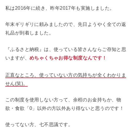
私は2016年に続き、昨年2017年も実施しました。
年末ギリギリに頼みましたので、先日ようやく全ての返
礼品が到着しました。
『ふるさと納税』は、使っている皆さんならご存知と思
いますが、
めちゃくちゃお得な制度なんです！
正直なところ、使っていない方の気持ちが全くわかりま
せん(笑)。
この制度を使用しない方って、余程のお金持ちか、物
欲・食欲「0」以外の方以外あり得ないと思うのです！
使ってない方、七不思議です。