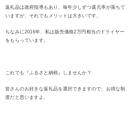
返礼品は政府指導もあり、毎年少しずつ還元率が落ちて
いますが、それでもメリットは大きいです。
ちなみに2016年、私は販売価格2万円相当のドライヤー
をもらっています。
これでも『ふるさと納税』しませんか？
皆さんのお好きな返礼品を選択できますので、お得な制
度だと思いますよ。