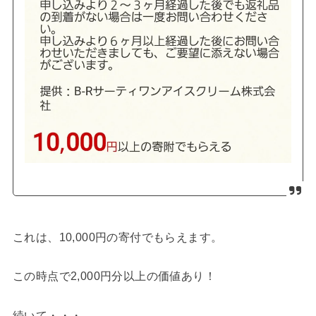
これは、10,000円の寄付でもらえます。
この時点で2,000円分以上の価値あり！
続いて・・・