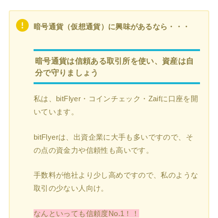
暗号通貨（仮想通貨）に興味があるなら・・・
暗号通貨は信頼ある取引所を使い、資産は自
分で守りましょう
私は、bitFlyer・コインチェック・Zaifに口座を開
いています。
bitFlyerは、出資企業に大手も多いですので、そ
の点の資金力や信頼性も高いです。
手数料が他社より少し高めですので、私のような
取引の少ない人向け。
なんといっても信頼度No.1！！