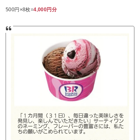
500円×8枚=
4,000円分