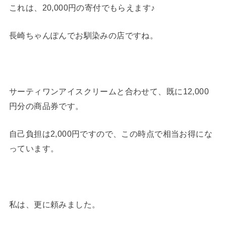
これは、20,000円の寄付でもらえます♪
長崎ちゃんぽんでお馴染みの店ですね。
サーティワンアイスクリームと合わせて、既に12,000
円分の商品券です。
自己負担は2,000円ですので、この時点で相当お得にな
っています。
私は、更に頼みました。