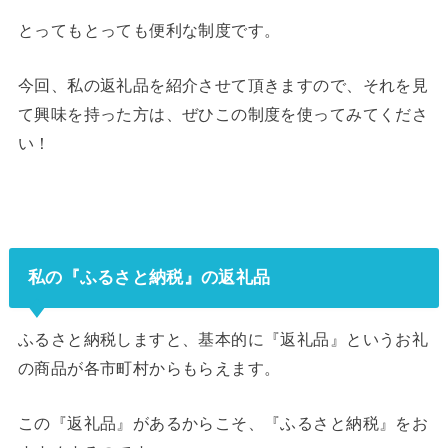
とってもとっても便利な制度です。
今回、私の返礼品を紹介させて頂きますので、それを見
て興味を持った方は、ぜひこの制度を使ってみてくださ
い！
私の『ふるさと納税』の返礼品
ふるさと納税しますと、基本的に『返礼品』というお礼
の商品が各市町村からもらえます。
この『返礼品』があるからこそ、『ふるさと納税』をお