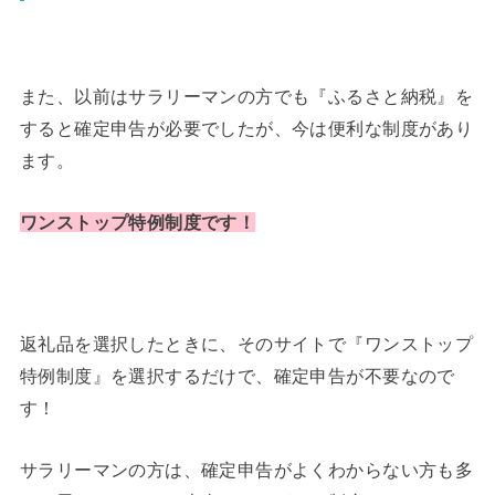
また、以前はサラリーマンの方でも『ふるさと納税』を
すると確定申告が必要でしたが、今は便利な制度があり
ます。
ワンストップ特例制度です！
返礼品を選択したときに、そのサイトで『ワンストップ
特例制度』を選択するだけで、確定申告が不要なので
す！
サラリーマンの方は、確定申告がよくわからない方も多