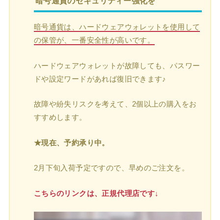
暗号通貨のセキュリティー強化を
暗号通貨は、ハードウェアウォレットを使用して
の保管が、一番安全性が高いです。
ハードウェアウォレットが故障しても、パスワー
ドや設定ワードがあれば復旧できます♪
故障や紛失リスクを考えて、2個以上の購入をお
すすめします。
★現在、予約承り中。
2月下旬入荷予定ですので、早めのご注文を。
こちらのリンクは、正規代理店です↓