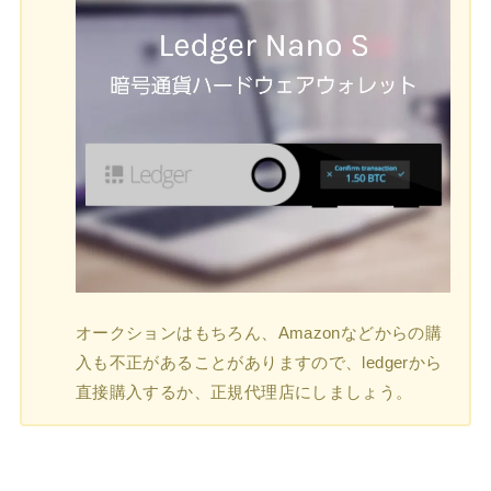
オークションはもちろん、Amazonなどからの購
入も不正があることがありますので、ledgerから
直接購入するか、正規代理店にしましょう。