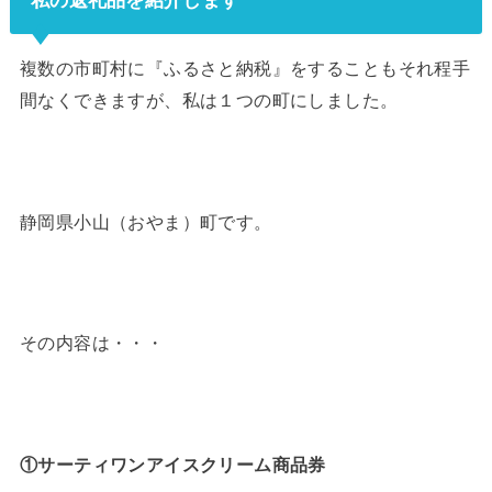
私の返礼品を紹介します
複数の市町村に『ふるさと納税』をすることもそれ程手
間なくできますが、私は１つの町にしました。
静岡県小山（おやま）町です。
その内容は・・・
①サーティワンアイスクリーム商品券