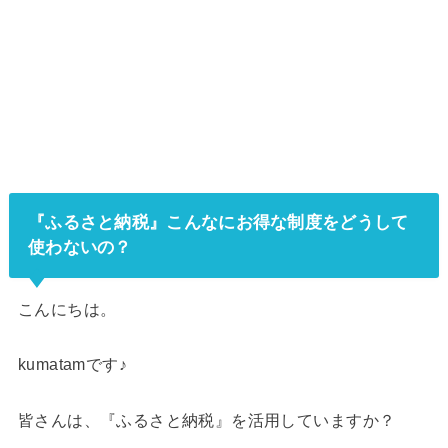
『ふるさと納税』こんなにお得な制度をどうして
使わないの？
こんにちは。
kumatamです♪
皆さんは、『ふるさと納税』を活用していますか？