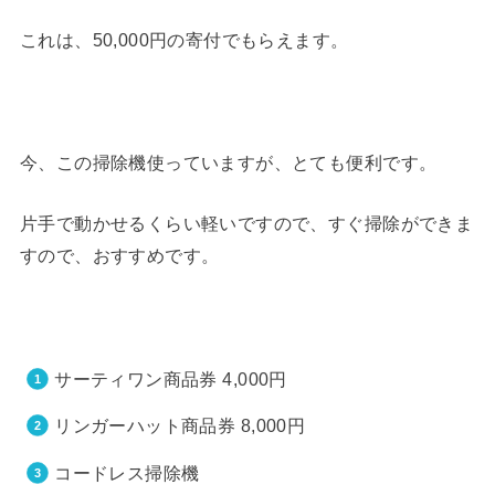
これは、50,000円の寄付でもらえます。
今、この掃除機使っていますが、とても便利です。
片手で動かせるくらい軽いですので、すぐ掃除ができま
すので、おすすめです。
サーティワン商品券 4,000円
リンガーハット商品券 8,000円
コードレス掃除機