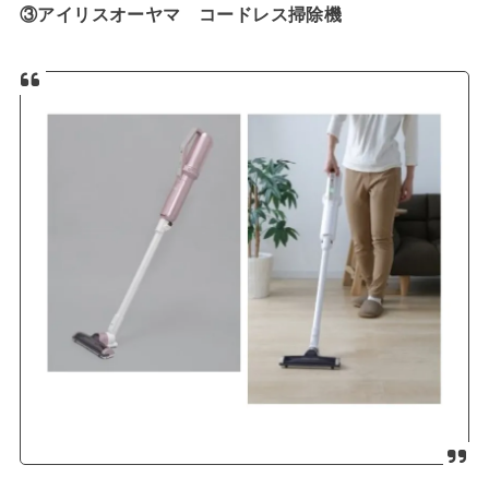
③アイリスオーヤマ コードレス掃除機