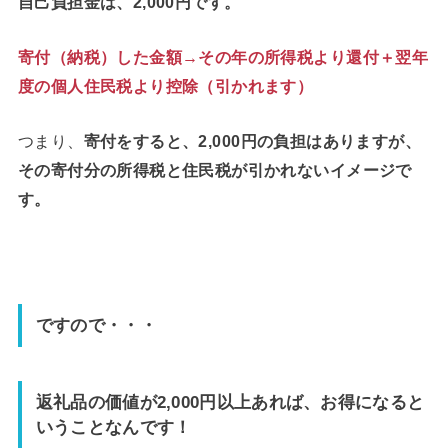
自己負担金は、2,000円です。
寄付（納税）した金額→その年の所得税より還付＋翌年
度の個人住民税より控除（引かれます）
つまり、
寄付をすると、2,000円の負担はありますが、
その寄付分の所得税と住民税が引かれないイメージで
す。
ですので・・・
返礼品の価値が2,000円以上あれば、お得になると
いうことなんです！