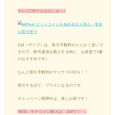
テレビCMでもおなじみ！↓
Zaif（ザイフ）は、取引手数料がとにかく安いで
すので、暗号通貨を購入する時に、お得度で1番
のおすすめです♪
なんと取引手数料がマイナス0.01％！！
取引するほど、プラスになるのです。
キャンペーン期間中は、更にお得です！
NEM、モナコイン購入は、Zaifで！ ↓