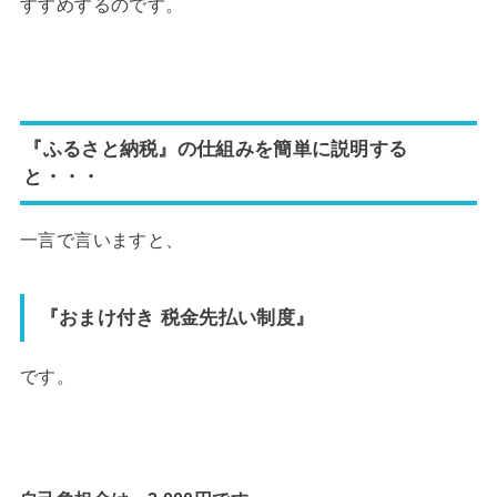
すすめするのです。
『ふるさと納税』の仕組みを簡単に説明する
と・・・
一言で言いますと、
『おまけ付き 税金先払い制度』
です。