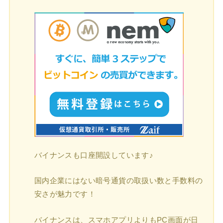
バイナンスも口座開設しています♪
国内企業にはない暗号通貨の取扱い数と手数料の
安さが魅力です！
バイナンスは、スマホアプリよりもPC画面が日