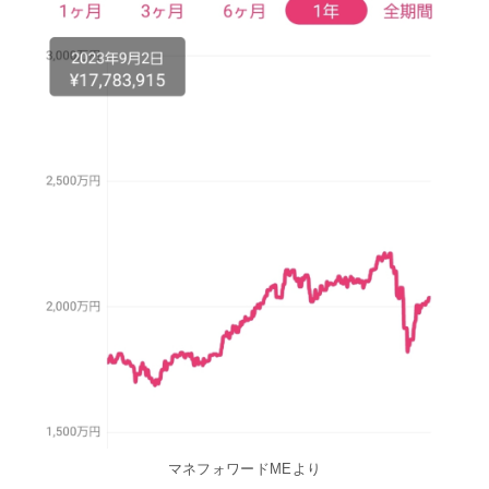
マネフォワードMEより