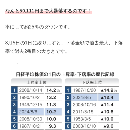
なんと59,111円まで大暴落するのです！
率にして約25％のダウンです。
8月5日の1日に絞りますと、下落金額で過去最大、下落
率で過去2番目の大きさです。