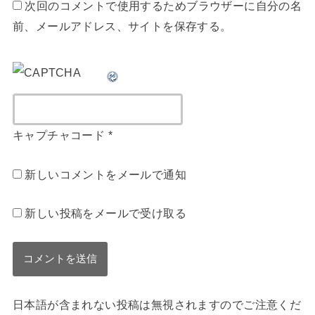
次回のコメントで使用するためブラウザーに自分の名
前、メールアドレス、サイトを保存する。
キャプチャコード
*
新しいコメントをメールで通知
新しい投稿をメールで受け取る
日本語が含まれない投稿は無視されますのでご注意くだ