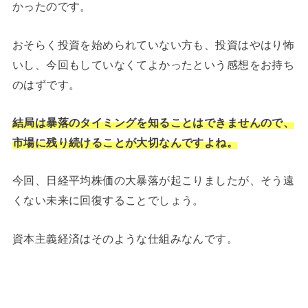
かったのです。
おそらく投資を始められていない方も、投資はやはり怖
いし、今回もしていなくてよかったという感想をお持ち
のはずです。
結局は暴落のタイミングを知ることはできませんので、
市場に残り続けることが大切なんですよね。
今回、日経平均株価の大暴落が起こりましたが、そう遠
くない未来に回復することでしょう。
資本主義経済はそのような仕組みなんです。