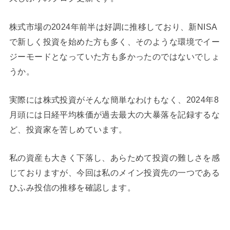
株式市場の2024年前半は好調に推移しており、新NISA
で新しく投資を始めた方も多く、そのような環境でイー
ジーモードとなっていた方も多かったのではないでしょ
うか。
実際には株式投資がそんな簡単なわけもなく、2024年8
月頭には日経平均株価が過去最大の大暴落を記録するな
ど、投資家を苦しめています。
私の資産も大きく下落し、あらためて投資の難しさを感
じておりますが、今回は私のメイン投資先の一つである
ひふみ投信の推移を確認します。