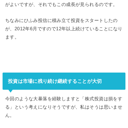
がよいですが、それでもこの成長が見られるのです。
ちなみにひふみ投信に積み立て投資をスタートしたの
が、2012年6月ですので12年以上続けていることになり
ます。
投資は市場に残り続け継続することが大切
今回のような大暴落を経験しますと「株式投資は損をす
る」という考えになりそうですが、私はそうは思いませ
ん。