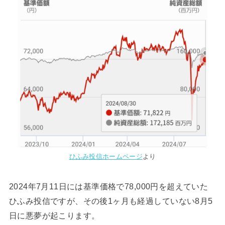
ひふみ投信ホームページ
より
2024年7月11日には基準価格で78,000円を超えていた
ひふみ投信ですが、その後1ヶ月も経過していない8月5
日に悪夢が起こります。