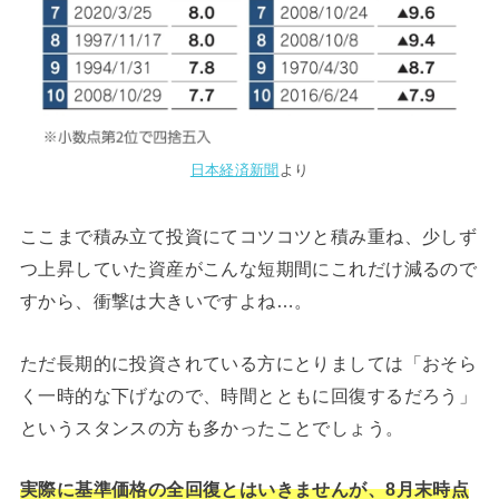
日本経済新聞
より
ここまで積み立て投資にてコツコツと積み重ね、少しず
つ上昇していた資産がこんな短期間にこれだけ減るので
すから、衝撃は大きいですよね…。
ただ長期的に投資されている方にとりましては「おそら
く一時的な下げなので、時間とともに回復するだろう」
というスタンスの方も多かったことでしょう。
実際に基準価格の全回復とはいきませんが、8月末時点