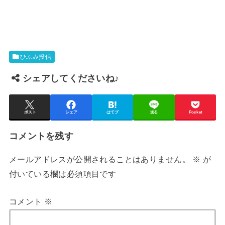
ひふみ投信
シェアしてくださいね♪
ポスト
シェア
はてブ
送る
Pocket
コメントを残す
メールアドレスが公開されることはありません。
※
が
付いている欄は必須項目です
コメント
※