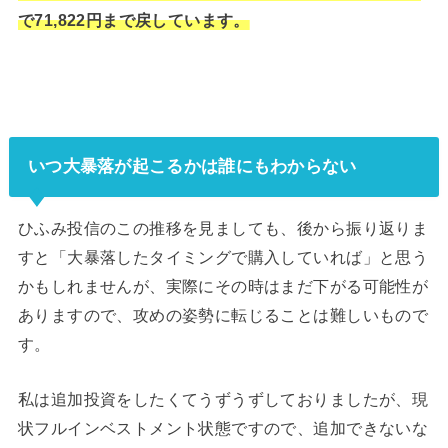
で71,822円まで戻しています。
いつ大暴落が起こるかは誰にもわからない
ひふみ投信のこの推移を見ましても、後から振り返りま
すと「大暴落したタイミングで購入していれば」と思う
かもしれませんが、実際にその時はまだ下がる可能性が
ありますので、攻めの姿勢に転じることは難しいもので
す。
私は追加投資をしたくてうずうずしておりましたが、現
状フルインベストメント状態ですので、追加できないな