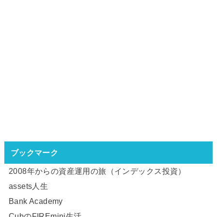
ブックマーク
2008年からの資産運用の旅（インデックス投資）
assets人生
Bank Academy
CubのFIREmini生活