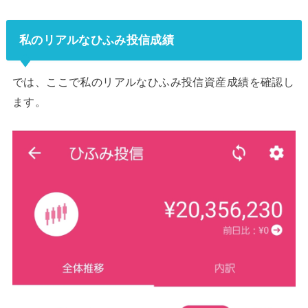
私のリアルなひふみ投信成績
では、ここで私のリアルなひふみ投信資産成績を確認し
ます。