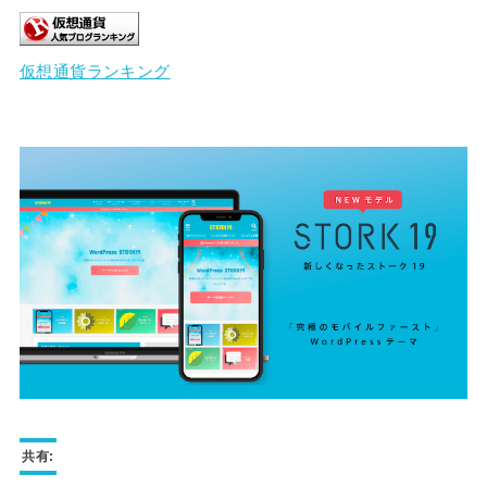
仮想通貨ランキング
共有: