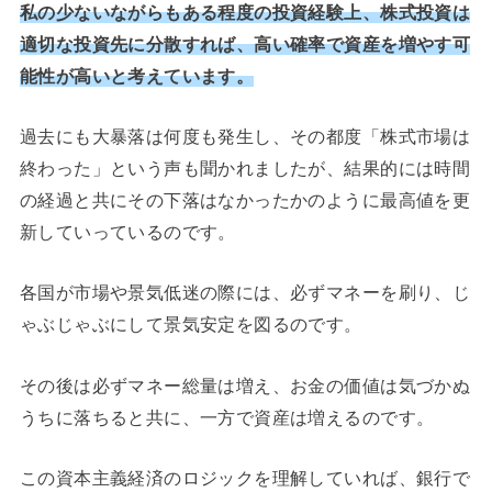
私の少ないながらもある程度の投資経験上、株式投資は
適切な投資先に分散すれば、高い確率で資産を増やす可
能性が高いと考えています。
過去にも大暴落は何度も発生し、その都度「株式市場は
終わった」という声も聞かれましたが、結果的には時間
の経過と共にその下落はなかったかのように最高値を更
新していっているのです。
各国が市場や景気低迷の際には、必ずマネーを刷り、じ
ゃぶじゃぶにして景気安定を図るのです。
その後は必ずマネー総量は増え、お金の価値は気づかぬ
うちに落ちると共に、一方で資産は増えるのです。
この資本主義経済のロジックを理解していれば、銀行で