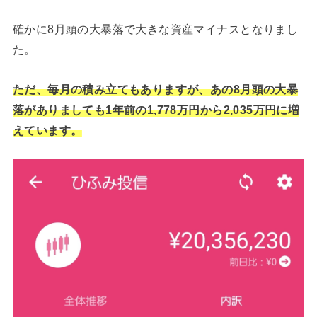
確かに8月頭の大暴落で大きな資産マイナスとなりまし
た。
ただ、毎月の積み立てもありますが、あの8月頭の大暴
落がありましても1年前の1,778万円から2,035万円に増
えています。