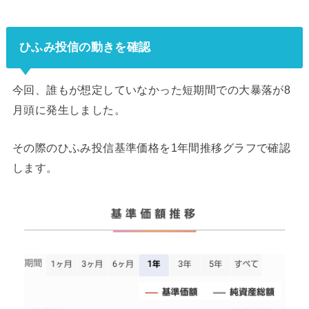
ひふみ投信の動きを確認
今回、誰もが想定していなかった短期間での大暴落が8
月頭に発生しました。
その際のひふみ投信基準価格を1年間推移グラフで確認
します。