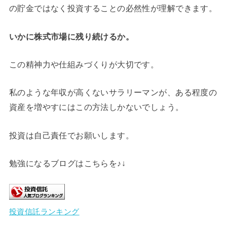
の貯金ではなく投資することの必然性が理解できます。
いかに株式市場に残り続けるか。
この精神力や仕組みづくりが大切です。
私のような年収が高くないサラリーマンが、ある程度の
資産を増やすにはこの方法しかないでしょう。
投資は自己責任でお願いします。
勉強になるブログはこちらを♪↓
投資信託ランキング