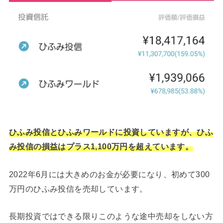
ひふみ投信とひふみワールドに投資していますが、ひふ
み投信の損益はプラス1,100万円を超えています。
2022年6月には大きめのお金が必要になり、初めて300
万円のひふみ投信を売却しています。
長期投資ではできる限りこのような途中売却をしない方