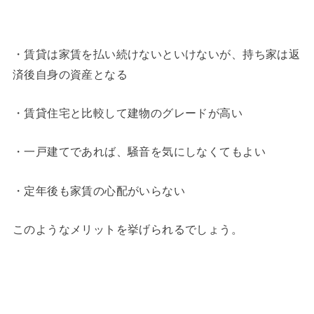
・賃貸は家賃を払い続けないといけないが、持ち家は返
済後自身の資産となる
・賃貸住宅と比較して建物のグレードが高い
・一戸建てであれば、騒音を気にしなくてもよい
・定年後も家賃の心配がいらない
このようなメリットを挙げられるでしょう。