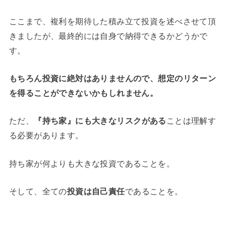
ここまで、複利を期待した積み立て投資を述べさせて頂
きましたが、最終的には自身で納得できるかどうかで
す。
もちろん投資に絶対はありませんので、想定のリターン
を得ることができないかもしれません。
ただ、
『持ち家』にも大きなリスクがある
ことは理解す
る必要があります。
持ち家が何よりも大きな投資であることを。
そして、全ての
投資は自己責任
であることを。