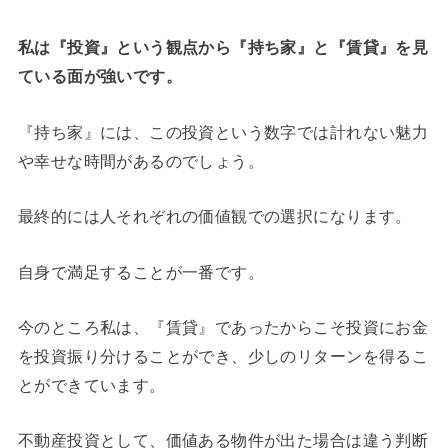
私は『投資』という観点から『持ち家』と『賃貸』を見
ている面が強いです。
『持ち家』には、この投資という数字では計れない魅力
や幸せな時間があるのでしょう。
最終的には人それぞれの価値観での選択になります。
自身で満足することが一番です。
今のところ私は、『賃貸』であったからこそ投資にお金
を投資振り分けることができ、少しのリターンを得るこ
とができています。
不動産投資として、価値ある物件が出た場合は違う判断