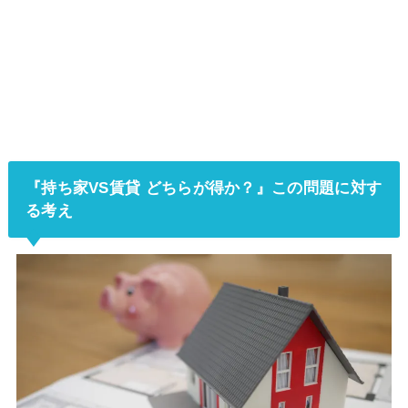
『持ち家VS賃貸 どちらが得か？』この問題に対す
る考え