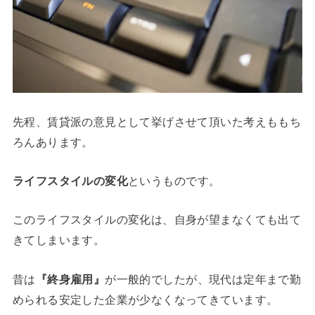
先程、賃貸派の意見として挙げさせて頂いた考えももち
ろんあります。
ライフスタイルの変化
というものです。
このライフスタイルの変化は、自身が望まなくても出て
きてしまいます。
昔は
『終身雇用』
が一般的でしたが、現代は定年まで勤
められる安定した企業が少なくなってきています。