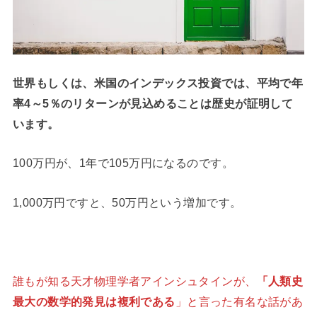
世界もしくは、米国のインデックス投資では、平均で年
率4～5％のリターンが見込めることは歴史が証明して
います。
100万円が、1年で105万円になるのです。
1,000万円ですと、50万円という増加です。
誰もが知る天才物理学者アインシュタインが、
「人類史
最大の数学的発見は複利である
」と言った有名な話があ