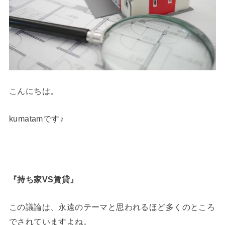
こんにちは。
kumatamです♪
『持ち家VS賃貸』
この議論は、永遠のテーマと思われるほど多くのところ
でされていますよね。