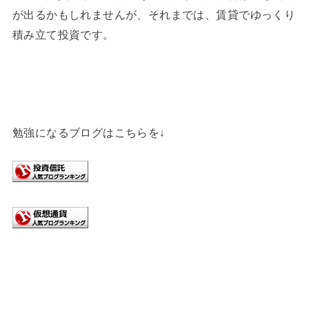
が出るかもしれませんが、それまでは、賃貸でゆっくり
積み立て投資です。
勉強になるブログはこちらを↓