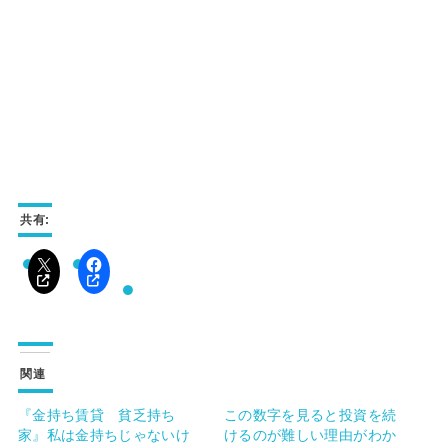
共有:
関連
『金持ち賃貸 貧乏持ち
この数字を見ると投資を続
家』私は金持ちじゃないけ
けるのが難しい理由がわか