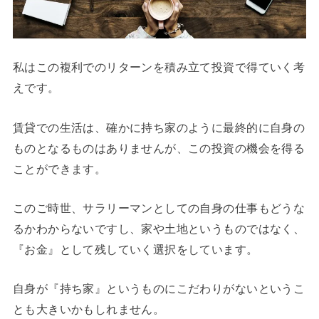
私はこの複利でのリターンを積み立て投資で得ていく考
えです。
賃貸での生活は、確かに持ち家のように最終的に自身の
ものとなるものはありませんが、この投資の機会を得る
ことができます。
このご時世、サラリーマンとしての自身の仕事もどうな
るかわからないですし、家や土地というものではなく、
『お金』として残していく選択をしています。
自身が『持ち家』というものにこだわりがないというこ
とも大きいかもしれません。