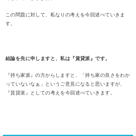
この問題に対して、私なりの考えを今回述べていきま
す。
結論を先に申しますと、私は『賃貸派』です。
『持ち家派』の方からしますと、「持ち家の良さをわか
っていないなぁ」というご意見になると思いますが、
『賃貸派』としての考えを今回述べていきます。