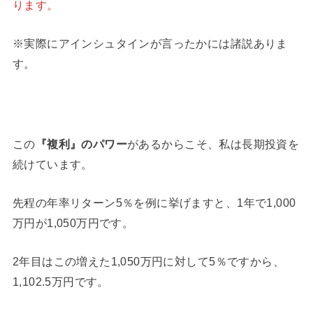
ります。
※実際にアインシュタインが言ったかには諸説ありま
す。
この
『複利』のパワー
があるからこそ、私は長期投資を
続けています。
先程の年率リターン5％を例に挙げますと、1年で1,000
万円が1,050万円です。
2年目はこの増えた1,050万円に対して5％ですから、
1,102.5万円です。