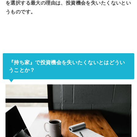
を選択する最大の理由は、投資機会を失いたくないとい
うものです。
『持ち家』で投資機会を失いたくないとはどうい
うことか？