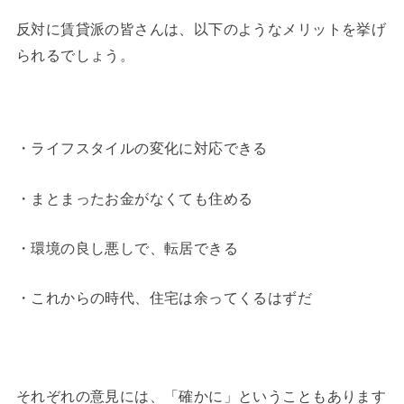
反対に賃貸派の皆さんは、以下のようなメリットを挙げ
られるでしょう。
・ライフスタイルの変化に対応できる
・まとまったお金がなくても住める
・環境の良し悪しで、転居できる
・これからの時代、住宅は余ってくるはずだ
それぞれの意見には、「確かに」ということもあります