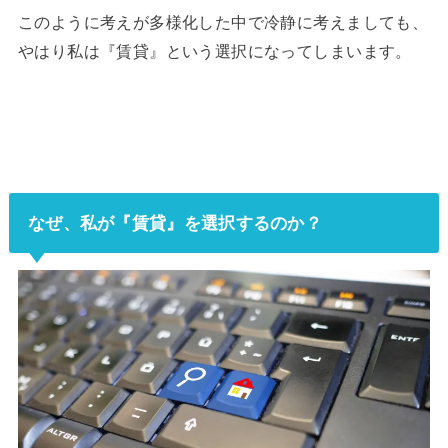
このように考えが多様化した中で冷静に考えましても、
やはり私は『賃貸』という選択になってしまいます。
なぜ、私が『賃貸』を選択するのか？