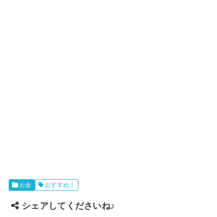
お金
おすすめ！
シェアしてくださいね♪