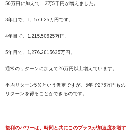
50万円に加えて、2万5千円が増えました。
3年目で、1,157.625万円です。
4年目で、1,215.50625万円。
5年目で、1,276.2815625万円。
通常のリターンに加えて26万円以上増えています。
平均リターン5％という仮定ですが、5年で276万円もの
リターンを得ることができるのです。
複利のパワーは、時間と共にこのプラスが加速度を増す