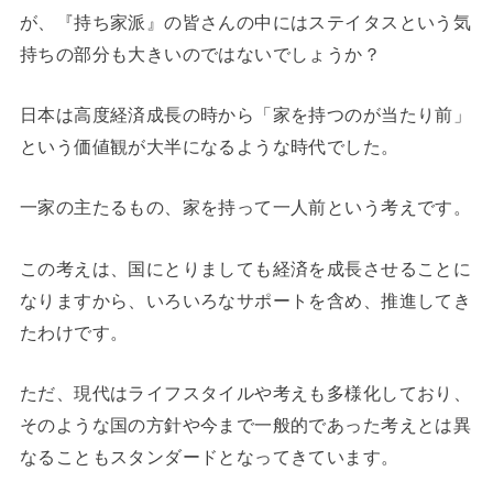
が、『持ち家派』の皆さんの中にはステイタスという気
持ちの部分も大きいのではないでしょうか？
日本は高度経済成長の時から「家を持つのが当たり前」
という価値観が大半になるような時代でした。
一家の主たるもの、家を持って一人前という考えです。
この考えは、国にとりましても経済を成長させることに
なりますから、いろいろなサポートを含め、推進してき
たわけです。
ただ、現代はライフスタイルや考えも多様化しており、
そのような国の方針や今まで一般的であった考えとは異
なることもスタンダードとなってきています。