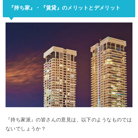
『持ち家』・『賃貸』のメリットとデメリット
『持ち家派』の皆さんの意見は、以下のようなものでは
ないでしょうか？