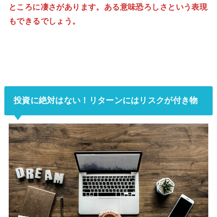
ところに凄さがあります。ある意味恐ろしさという表現
もできるでしょう。
投資に絶対はない！リターンにはリスクが付き物