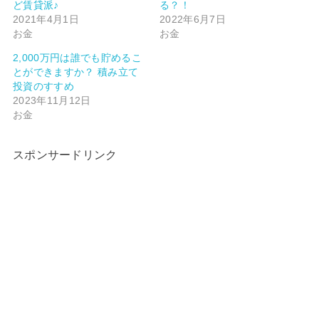
ど賃貸派♪
る？！
2021年4月1日
2022年6月7日
お金
お金
2,000万円は誰でも貯めるこ
とができますか？ 積み立て
投資のすすめ
2023年11月12日
お金
スポンサードリンク