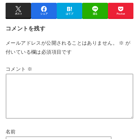
ポスト
シェア
はてブ
送る
Pocket
コメントを残す
メールアドレスが公開されることはありません。
※
が
付いている欄は必須項目です
コメント
※
名前