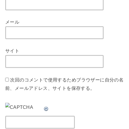
メール
サイト
次回のコメントで使用するためブラウザーに自分の名
前、メールアドレス、サイトを保存する。